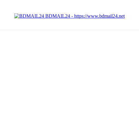
BDMAIL24 - https://www.bdmail24.net