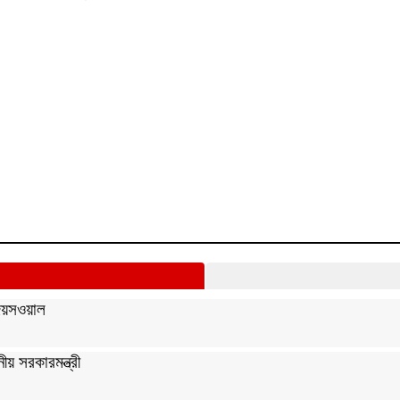
 জয়সওয়াল
ীয় সরকারমন্ত্রী