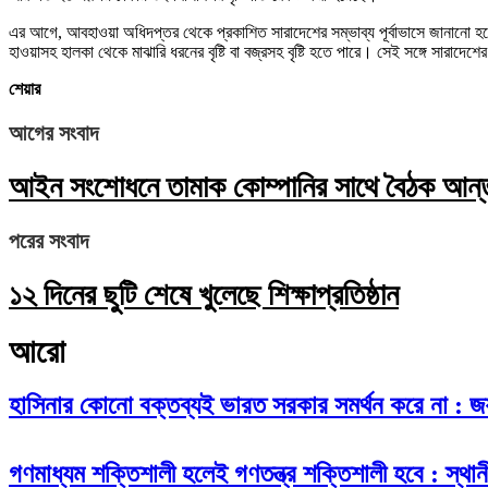
এর আগে, আবহাওয়া অধিদপ্তর থেকে প্রকাশিত সারাদেশের সম্ভাব্য পূর্বাভাসে জানানো হয়েছে, 
হাওয়াসহ হালকা থেকে মাঝারি ধরনের বৃষ্টি বা বজ্রসহ বৃষ্টি হতে পারে। সেই সঙ্গে সারাদ
শেয়ার
আগের সংবাদ
আইন সংশোধনে তামাক কোম্পানির সাথে বৈঠক আন্তর্
পরের সংবাদ
১২ দিনের ছুটি শেষে খুলেছে শিক্ষাপ্রতিষ্ঠান
আরো
হাসিনার কোনো বক্তব্যই ভারত সরকার সমর্থন করে না : 
গণমাধ্যম শক্তিশালী হলেই গণতন্ত্র শক্তিশালী হবে : স্থানী