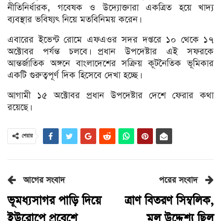
নীতিনির্ধারক, গবেষক ও উদ্যোক্তারা একত্রিত হয়ে খাদ্য
ব্যবস্থার ভবিষ্যৎ নিয়ে মতবিনিময় করেন।
এবারের ইভেন্ট রোমে এফএওর সদর দপ্তরে ১০ থেকে ১৭
অক্টোবর পর্যন্ত চলবে। প্রধান উপদেষ্টার এই সফরকে
আন্তর্জাতিক অঙ্গনে বাংলাদেশের সক্রিয় কূটনৈতিক ভূমিকার
একটি গুরুত্বপূর্ণ দিক হিসেবে দেখা হচ্ছে।
আগামী ১৫ অক্টোবর প্রধান উপদেষ্টার দেশে ফেরার কথা
রয়েছে।
শেয়ার
আগের সংবাদ
পরের সংবাদ
ভূমধ্যসাগর পাড়ি দিয়ে
ত্রাণ বিতরণ সিম্বলিক,
ইউরোপে প্রবেশে
মূল উদ্দেশ্য ছিল