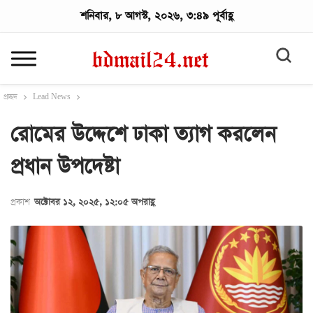
শনিবার, ৮ আগস্ট, ২০২৬, ৩:৪৯ পূর্বাহ্ণ
প্রচ্ছদ
Lead News
রোমের উদ্দেশে ঢাকা ত্যাগ করলেন
প্রধান উপদেষ্টা
প্রকাশ
অক্টোবর ১২, ২০২৫, ১২:০৫ অপরাহ্ণ