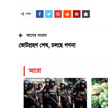
শেয়ার
আগের সংবাদ
ভোটগ্রহণ শেষ, চলছে গণনা
আরো