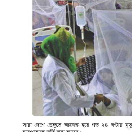
সারা দেশে ডেঙ্গুতে আক্রান্ত হয়ে গত ২৪ ঘণ্টা