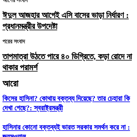
ঈদুল আজহার আগেই এসি বাসের ভাড়া নির্ধারণ :
প্রধানমন্ত্রীর উপদেষ্টা
পরের সংবাদ
তাপমাত্রা উঠতে পারে ৪০ ডিগ্রিতে, কড়া রোদে না
থাকার পরামর্শ
আরো
কিসের হাসিনা? কোথায় বক্তব্য দিয়েছে? তার চেহারা কি
দেখা গেছে?: স্বরাষ্ট্রমন্ত্রী
হাসিনার কোনো বক্তব্যই ভারত সরকার সমর্থন করে না :
জয়সওয়াল