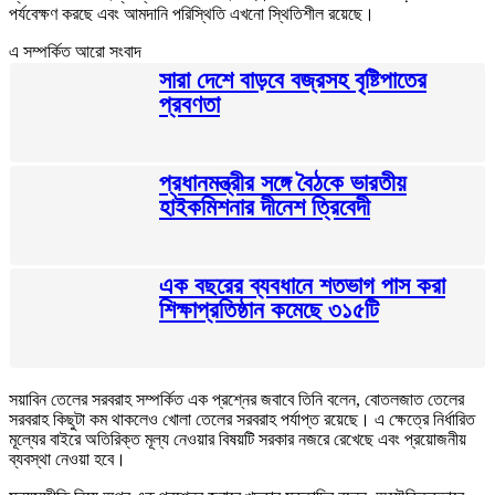
পর্যবেক্ষণ করছে এবং আমদানি পরিস্থিতি এখনো স্থিতিশীল রয়েছে।
এ সম্পর্কিত আরো সংবাদ
সারা দেশে বাড়বে বজ্রসহ বৃষ্টিপাতের
প্রবণতা
প্রধানমন্ত্রীর সঙ্গে বৈঠকে ভারতীয়
হাইকমিশনার দীনেশ ত্রিবেদী
এক বছরের ব্যবধানে শতভাগ পাস করা
শিক্ষাপ্রতিষ্ঠান কমেছে ৩১৫টি
সয়াবিন তেলের সরবরাহ সম্পর্কিত এক প্রশ্নের জবাবে তিনি বলেন, বোতলজাত তেলের
সরবরাহ কিছুটা কম থাকলেও খোলা তেলের সরবরাহ পর্যাপ্ত রয়েছে। এ ক্ষেত্রে নির্ধারিত
মূল্যের বাইরে অতিরিক্ত মূল্য নেওয়ার বিষয়টি সরকার নজরে রেখেছে এবং প্রয়োজনীয়
ব্যবস্থা নেওয়া হবে।