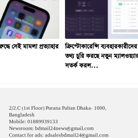
ুদ্ধে সেই মামলা প্রত্যাহার
ক্রিপ্টোকারেন্সি ব্যবহারকারীদের
তথ্য চুরি করছে নতুন ম্যালওয়্যা
সতর্ক করল…
2/2.C (1st Floor) Purana Paltan Dhaka- 1000,
Bangladesh
Mobile: 01889939133
Newsroom: bdmail24news@gmail.com
Contact for ads: adsalesbdmail24@gmail.com