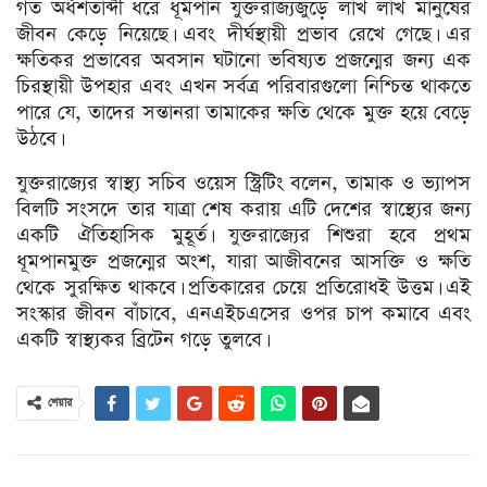
গত অর্ধশতাব্দী ধরে ধূমপান যুক্তরাজ্যজুড়ে লাখ লাখ মানুষের
জীবন কেড়ে নিয়েছে। এবং দীর্ঘস্থায়ী প্রভাব রেখে গেছে। এর
ক্ষতিকর প্রভাবের অবসান ঘটানো ভবিষ্যত প্রজন্মের জন্য এক
চিরস্থায়ী উপহার এবং এখন সর্বত্র পরিবারগুলো নিশ্চিন্ত থাকতে
পারে যে, তাদের সন্তানরা তামাকের ক্ষতি থেকে মুক্ত হয়ে বেড়ে
উঠবে।
যুক্তরাজ্যের স্বাস্থ্য সচিব ওয়েস স্ট্রিটিং বলেন, তামাক ও ভ্যাপস
বিলটি সংসদে তার যাত্রা শেষ করায় এটি দেশের স্বাস্থ্যের জন্য
একটি ঐতিহাসিক মুহূর্ত। যুক্তরাজ্যের শিশুরা হবে প্রথম
ধূমপানমুক্ত প্রজন্মের অংশ, যারা আজীবনের আসক্তি ও ক্ষতি
থেকে সুরক্ষিত থাকবে। প্রতিকারের চেয়ে প্রতিরোধই উত্তম। এই
সংস্কার জীবন বাঁচাবে, এনএইচএসের ওপর চাপ কমাবে এবং
একটি স্বাস্থ্যকর ব্রিটেন গড়ে তুলবে।
শেয়ার