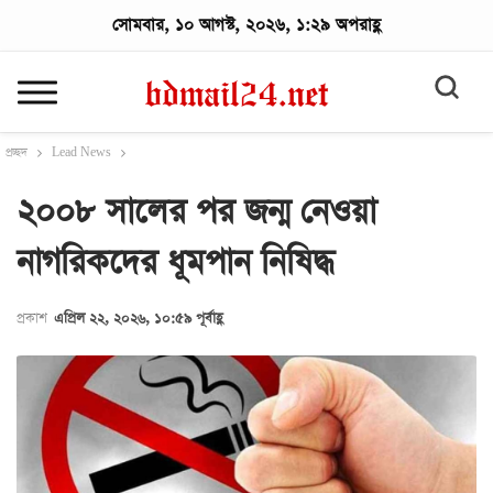
সোমবার, ১০ আগস্ট, ২০২৬, ১:২৯ অপরাহ্ণ
প্রচ্ছদ
Lead News
২০০৮ সালের পর জন্ম নেওয়া
নাগরিকদের ধূমপান নিষিদ্ধ
প্রকাশ
এপ্রিল ২২, ২০২৬, ১০:৫৯ পূর্বাহ্ণ