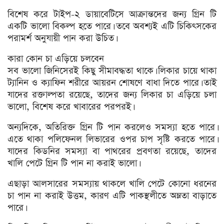
বিশেষ করে টাইপ-২ ডায়াবেটিসে আক্রান্তদের জন্য গ্রিন টি
একটি ভালো বিকল্প হতে পারে। তবে অবশ্যই এটি চিকিৎসকের
পরামর্শ অনুযায়ী পান করা উচিত।
কারা কোন চা এড়িয়ে চলবেন
সব ভালো জিনিসেরই কিছু সীমাবদ্ধতা থাকে। লিকার চায়ে থাকা
ট্যানিন ও ক্যাফিন শরীরে আয়রন শোষণে বাধা দিতে পারে। তাই
যাদের রক্তাল্পতা রয়েছে, তাদের জন্য লিকার চা এড়িয়ে চলা
ভালো, বিশেষ করে খাবারের পরপরই।
অন্যদিকে, অতিরিক্ত গ্রিন টি পান করলেও সমস্যা হতে পারে।
এতে থাকা পলিফেনল লিভারের ওপর চাপ সৃষ্টি করতে পারে।
যাদের কিডনির সমস্যা বা পাথরের প্রবণতা রয়েছে, তাদের
খালি পেটে গ্রিন টি পান না করাই ভালো।
এছাড়া আলসারের সমস্যায় থাকলে খালি পেটে কোনো ধরনের
চা পান না করাই উত্তম, কারণ এটি পাকস্থলীতে অম্লতা বাড়াতে
পারে।