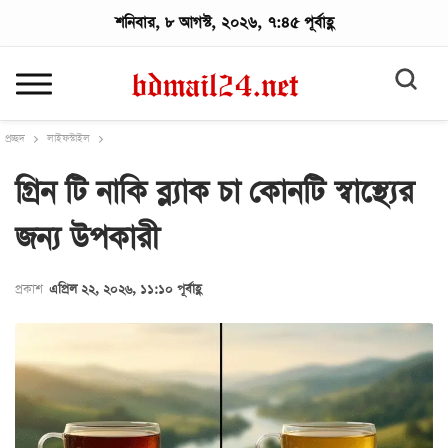
শনিবার, ৮ আগস্ট, ২০২৬, ৭:৪৫ পূর্বাহ্ণ
প্রচ্ছদ
লাইফস্টাইল
গ্রিন টি নাকি ব্ল্যাক চা কোনটি স্বাস্থ্যের
জন্য উপকারী
প্রকাশ
এপ্রিল ২২, ২০২৬, ১১:১০ পূর্বাহ্ণ