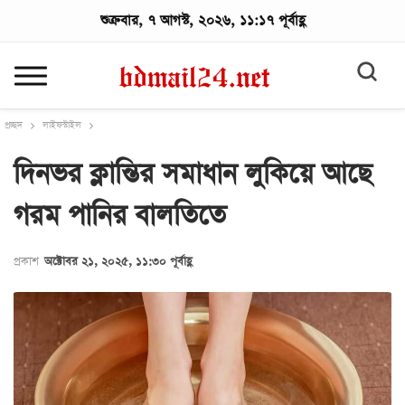
শুক্রবার, ৭ আগস্ট, ২০২৬, ১১:১৭ পূর্বাহ্ণ
প্রচ্ছদ
লাইফস্টাইল
দিনভর ক্লান্তির সমাধান লুকিয়ে আছে
গরম পানির বালতিতে
প্রকাশ
অক্টোবর ২১, ২০২৫, ১১:৩০ পূর্বাহ্ণ