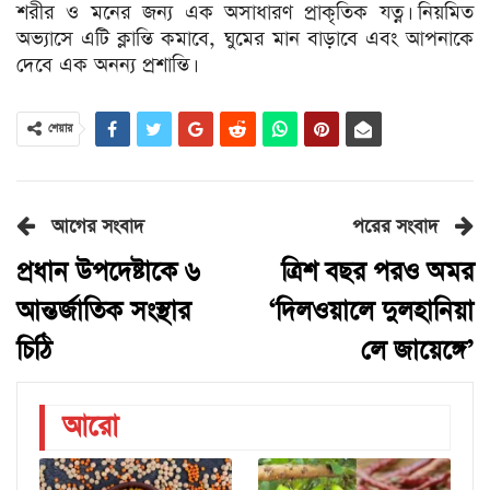
শরীর ও মনের জন্য এক অসাধারণ প্রাকৃতিক যত্ন। নিয়মিত
অভ্যাসে এটি ক্লান্তি কমাবে, ঘুমের মান বাড়াবে এবং আপনাকে
দেবে এক অনন্য প্রশান্তি।
শেয়ার
আগের সংবাদ
পরের সংবাদ
প্রধান উপদেষ্টাকে ৬
ত্রিশ বছর পরও অমর
আন্তর্জাতিক সংস্থার
‘দিলওয়ালে দুলহানিয়া
চিঠি
লে জায়েঙ্গে’
আরো