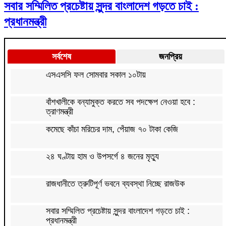
সবার সম্মিলিত প্রচেষ্টায় সুন্দর বাংলাদেশ গড়তে চাই :
প্রধানমন্ত্রী
সর্বশেষ
জনপ্রিয়
এসএসসি ফল সোমবার সকাল ১০টায়
বাঁশখালীকে বন্যামুক্ত করতে সব পদক্ষেপ নেওয়া হবে :
ত্রাণমন্ত্রী
কমেছে কাঁচা মরিচের দাম, পেঁয়াজ ৭০ টাকা কেজি
২৪ ঘণ্টায় হাম ও উপসর্গে ৪ জনের মৃত্যু
রাজধানীতে ত্রুটিপূর্ণ ভবনে ব্যবস্থা নিচ্ছে রাজউক
সবার সম্মিলিত প্রচেষ্টায় সুন্দর বাংলাদেশ গড়তে চাই :
প্রধানমন্ত্রী