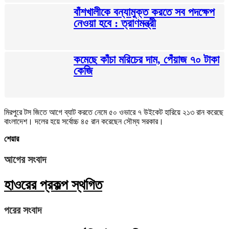
বাঁশখালীকে বন্যামুক্ত করতে সব পদক্ষেপ
নেওয়া হবে : ত্রাণমন্ত্রী
কমেছে কাঁচা মরিচের দাম, পেঁয়াজ ৭০ টাকা
কেজি
মিরপুরে টস জিতে আগে ব্যাট করতে নেমে ৫০ ওভারে ৭ উইকেট হারিয়ে ২১৩ রান করেছে
বাংলাদেশ। দলের হয়ে সর্বোচ্চ ৪৫ রান করেছেন সৌম্য সরকার।
শেয়ার
আগের সংবাদ
হাওরের প্রকল্প স্থগিত
পরের সংবাদ