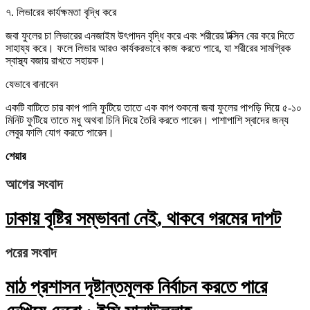
৭. লিভারের কার্যক্ষমতা বৃদ্ধি করে
জবা ফুলের চা লিভারের এনজাইম উৎপাদন বৃদ্ধি করে এবং শরীরের টক্সিন বের করে দিতে
সাহায্য করে। ফলে লিভার আরও কার্যকরভাবে কাজ করতে পারে, যা শরীরের সামগ্রিক
স্বাস্থ্য বজায় রাখতে সহায়ক।
যেভাবে বানাবেন
একটি বাটিতে চার কাপ পানি ফুটিয়ে তাতে এক কাপ শুকনো জবা ফুলের পাপড়ি দিয়ে ৫-১০
মিনিট ফুটিয়ে তাতে মধু অথবা চিনি দিয়ে তৈরি করতে পারেন। পাশাপাশি স্বাদের জন্য
লেবুর ফালি যোগ করতে পারেন।
শেয়ার
আগের সংবাদ
ঢাকায় বৃষ্টির সম্ভাবনা নেই, থাকবে গরমের দাপট
পরের সংবাদ
মাঠ প্রশাসন দৃষ্টান্তমূলক নির্বাচন করতে পারে