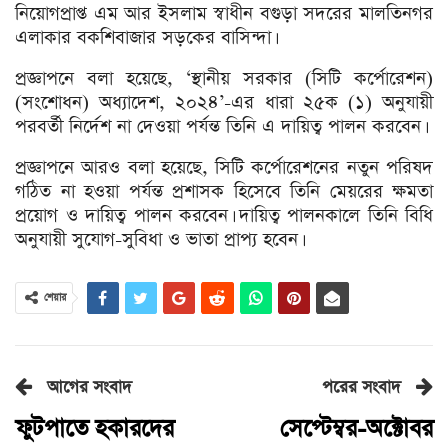
নিয়োগপ্রাপ্ত এম আর ইসলাম স্বাধীন বগুড়া সদরের মালতিনগর
এলাকার বকশিবাজার সড়কের বাসিন্দা।
প্রজ্ঞাপনে বলা হয়েছে, ‘স্থানীয় সরকার (সিটি কর্পোরেশন)
(সংশোধন) অধ্যাদেশ, ২০২৪’-এর ধারা ২৫ক (১) অনুযায়ী
পরবর্তী নির্দেশ না দেওয়া পর্যন্ত তিনি এ দায়িত্ব পালন করবেন।
প্রজ্ঞাপনে আরও বলা হয়েছে, সিটি কর্পোরেশনের নতুন পরিষদ
গঠিত না হওয়া পর্যন্ত প্রশাসক হিসেবে তিনি মেয়রের ক্ষমতা
প্রয়োগ ও দায়িত্ব পালন করবেন। দায়িত্ব পালনকালে তিনি বিধি
অনুযায়ী সুযোগ-সুবিধা ও ভাতা প্রাপ্য হবেন।
শেয়ার
আগের সংবাদ
পরের সংবাদ
ফুটপাতে হকারদের
সেপ্টেম্বর-অক্টোবর