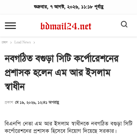
শুক্রবার, ৭ আগস্ট, ২০২৬, ১১:১৮ পূর্বাহ্ণ
প্রচ্ছদ
Lead News
নবগঠিত বগুড়া সিটি কর্পোরেশনের
প্রশাসক হলেন এম আর ইসলাম
স্বাধীন
প্রকাশ
মে ১৯, ২০২৬, ১২:৪১ অপরাহ্ণ
বিএনপি নেতা এম আর ইসলাম স্বাধীনকে নবগঠিত বগুড়া সিটি
কর্পোরেশনের প্রশাসক হিসেবে নিয়োগ দিয়েছে সরকার।