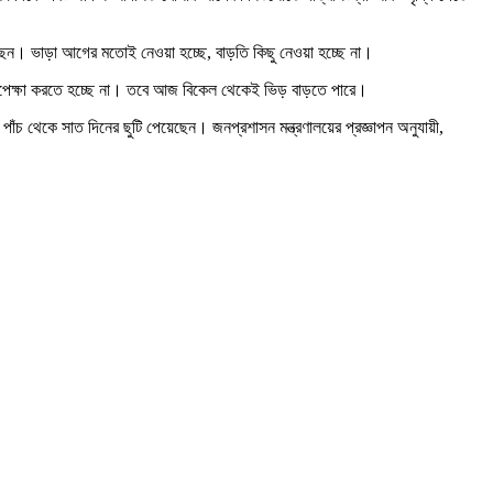
ঠছেন। ভাড়া আগের মতোই নেওয়া হচ্ছে, বাড়তি কিছু নেওয়া হচ্ছে না।
 অপেক্ষা করতে হচ্ছে না। তবে আজ বিকেল থেকেই ভিড় বাড়তে পারে।
দে পাঁচ থেকে সাত দিনের ছুটি পেয়েছেন। জনপ্রশাসন মন্ত্রণালয়ের প্রজ্ঞাপন অনুযায়ী,