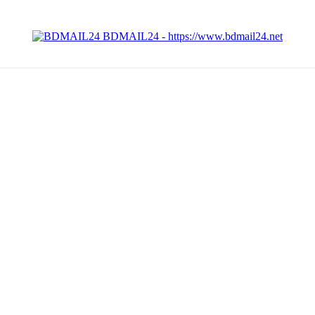
BDMAIL24 - https://www.bdmail24.net