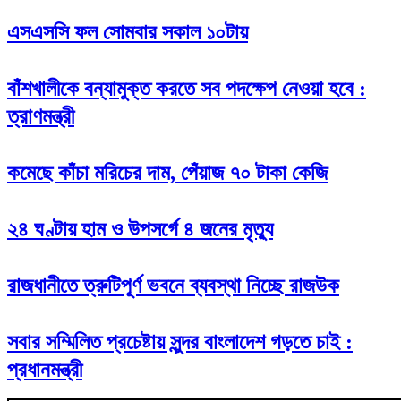
এসএসসি ফল সোমবার সকাল ১০টায়
বাঁশখালীকে বন্যামুক্ত করতে সব পদক্ষেপ নেওয়া হবে :
ত্রাণমন্ত্রী
কমেছে কাঁচা মরিচের দাম, পেঁয়াজ ৭০ টাকা কেজি
২৪ ঘণ্টায় হাম ও উপসর্গে ৪ জনের মৃত্যু
রাজধানীতে ত্রুটিপূর্ণ ভবনে ব্যবস্থা নিচ্ছে রাজউক
সবার সম্মিলিত প্রচেষ্টায় সুন্দর বাংলাদেশ গড়তে চাই :
প্রধানমন্ত্রী