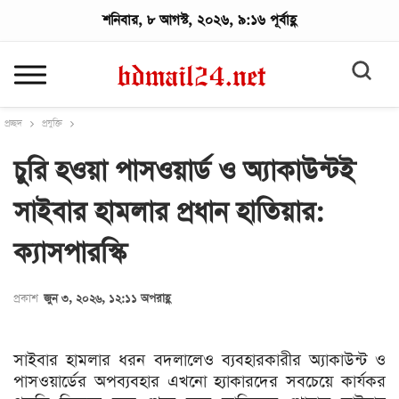
শনিবার, ৮ আগস্ট, ২০২৬, ৯:১৬ পূর্বাহ্ণ
প্রচ্ছদ
প্রযুক্তি
চুরি হওয়া পাসওয়ার্ড ও অ্যাকাউন্টই
সাইবার হামলার প্রধান হাতিয়ার:
ক্যাসপারস্কি
প্রকাশ
জুন ৩, ২০২৬, ১২:১১ অপরাহ্ণ
সাইবার হামলার ধরন বদলালেও ব্যবহারকারীর অ্যাকাউন্ট ও
পাসওয়ার্ডের অপব্যবহার এখনো হ্যাকারদের সবচেয়ে কার্যকর