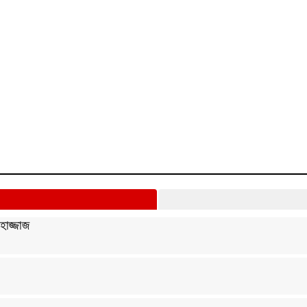
হাজ্জাজ