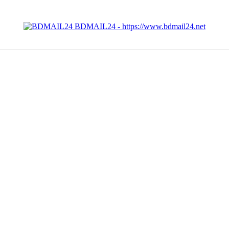
BDMAIL24 - https://www.bdmail24.net