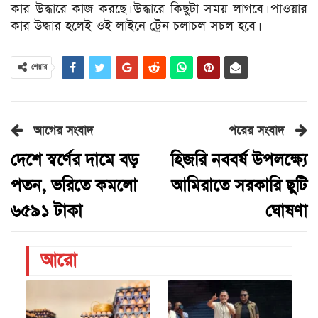
কার উদ্ধারে কাজ করছে। উদ্ধারে কিছুটা সময় লাগবে। পাওয়ার
কার উদ্ধার হলেই ওই লাইনে ট্রেন চলাচল সচল হবে।
শেয়ার
আগের সংবাদ
পরের সংবাদ
দেশে স্বর্ণের দামে বড়
হিজরি নববর্ষ উপলক্ষ্যে
পতন, ভরিতে কমলো
আমিরাতে সরকারি ছুটি
৬৫৯১ টাকা
ঘোষণা
আরো