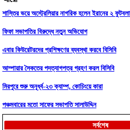
শাস্তির ভয়ে অস্ট্রেলিয়ার নাগরিক হলেন ইরানের ২ ফুটবল
ফিফা সভাপতির বিরুদ্ধে নতুন অভিযোগ
এবার কিউরেটরদের প্রশিক্ষণের ব্যবস্থা করবে বিসিবি
আম্পায়ার সৈকতের পদত্যাগপত্র গ্রহণ করল বিসিবি
মিরপুরে শুরু অনূর্ধ্ব-২৩ ক্যাম্প, কোচিংয়ে কারা
পঞ্চমবারের মতো সাফের সভাপতি সালাউদ্দিন
সর্বশেষ