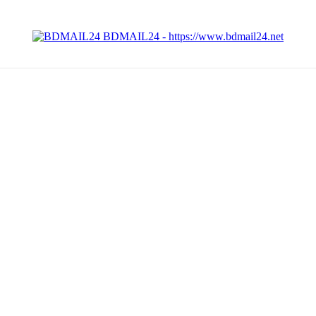
BDMAIL24 - https://www.bdmail24.net