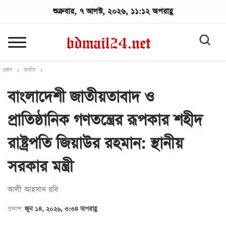
শুক্রবার, ৭ আগস্ট, ২০২৬, ১১:১২ অপরাহ্ণ
প্রচ্ছদ
জাতীয়
বাংলাদেশী জাতীয়তাবাদ ও
প্রাতিষ্ঠানিক গণতন্ত্রের রূপকার শহীদ
রাষ্ট্রপতি জিয়াউর রহমান: স্থানীয়
সরকার মন্ত্রী
আলী আহসান রবি
প্রকাশ
জুন ১৪, ২০২৬, ৩:৩৪ অপরাহ্ণ