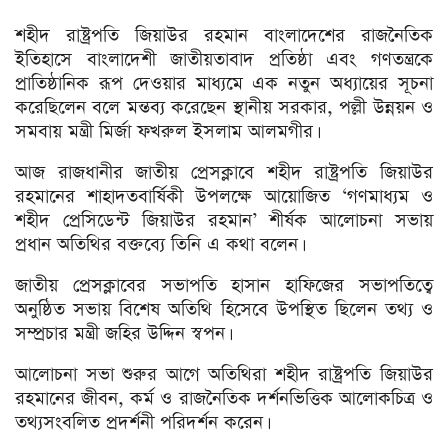
শহীদ রাষ্ট্রপতি জিয়াউর রহমান বাংলাদেশের রাজনৈতিক
ইতিহাসে বাংলাদেশী জাতীয়তাবাদ প্রতিষ্ঠা এবং গণতন্ত্রকে
প্রাতিষ্ঠানিক রূপ দেওয়ার মাধ্যমে এক নতুন অধ্যায়ের সূচনা
করেছিলেন বলে মন্তব্য করেছেন স্থানীয় সরকার, পল্লী উন্নয়ন ও
সমবায় মন্ত্রী মির্জা ফখরুল ইসলাম আলমগীর।
আজ রাজধানীর জাতীয় প্রেসক্লাবে শহীদ রাষ্ট্রপতি জিয়াউর
রহমানের শাহাদতবার্ষিকী উপলক্ষে আয়োজিত ‘গণমাধ্যম ও
শহীদ প্রেসিডেন্ট জিয়াউর রহমান’ শীর্ষক আলোচনা সভায়
প্রধান অতিথির বক্তব্যে তিনি এ কথা বলেন।
জাতীয় প্রেসক্লাবের সভাপতি হাসান হাফিজের সভাপতিত্বে
অনুষ্ঠিত সভায় বিশেষ অতিথি হিসেবে উপস্থিত ছিলেন তথ্য ও
সম্প্রচার মন্ত্রী জহির উদ্দিন স্বপন।
আলোচনা সভা শুরুর আগে অতিথিরা শহীদ রাষ্ট্রপতি জিয়াউর
রহমানের জীবন, কর্ম ও রাজনৈতিক দর্শনভিত্তিক আলোকচিত্র ও
তথ্যসংবলিত প্রদর্শনী পরিদর্শন করেন।