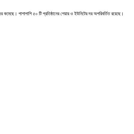
 কমেছে। পাশাপাশি ৫০ টি প্রতিষ্ঠানের শেয়ার ও ইউনিটের দর অপরিবর্তিত রয়েছে।