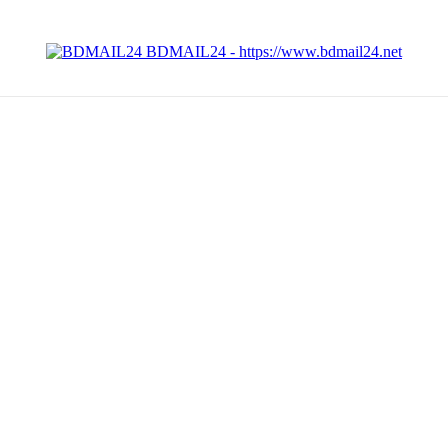
BDMAIL24 - https://www.bdmail24.net