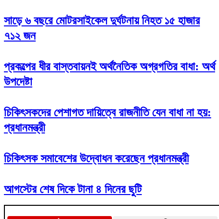
সাড়ে ৬ বছরে মোটরসাইকেল দুর্ঘটনায় নিহত ১৫ হাজার
৭১২ জন
প্রকল্পের ধীর বাস্তবায়নই অর্থনৈতিক অগ্রগতির বাধা: অর্থ
উপদেষ্টা
চিকিৎসকদের পেশাগত দায়িত্বে রাজনীতি যেন বাধা না হয়:
প্রধানমন্ত্রী
চিকিৎসক সমাবেশের উদ্বোধন করেছেন প্রধানমন্ত্রী
আগস্টের শেষ দিকে টানা ৪ দিনের ছুটি