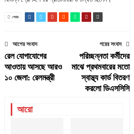
শেয়ার
আগের সংবাদ
পরের সংবাদ
রেল যোগাযোগের
পরিচ্ছন্নতা কর্মীদের
আওতায় আসছে আরও
মাঝে প্রথমবারের মতো
১০ জেলা: রেলমন্ত্রী
স্বাস্থ্য কার্ড বিতরণ
করলো ডিএসসিসি
আরো