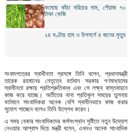
কমেছে কাঁচা মরিচের দাম, পেঁয়াজ ৭০
টাকা কেজি
২৪ ঘণ্টায় হাম ও উপসর্গে ৪ জনের মৃত্যু
সংবাদপত্রের স্বাধীনতা প্রসঙ্গে তিনি বলেন, প্রধানমন্ত্রী
তারেক রহমানের নেতৃত্বে বর্তমান সরকার গণমাধ্যমের
স্বাধীনতা রক্ষায় প্রতিশ্রুতিবদ্ধ এবং সে লক্ষ্য বাস্তবায়নে
কাজ করে যাচ্ছে। অতীতের নানা প্রতিকূল সময়ের তুলনায়
বর্তমানে সাংবাদিকরা অনেক বেশি স্বাধীনভাবে কাজ করার
সুযোগ পাচ্ছেন বলেও তিনি উল্লেখ করেন।
এ সময় বেকার সাংবাদিকদের কর্মসংস্থান সৃষ্টিতে নতুন উদ্যোগ
নেওয়ার আশ্বাস দিয়ে মন্ত্রী বলেন, এখনও অনেক সাংবাদিক