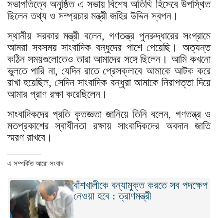
সভাপতিত্বে অনুষ্ঠিত এ সভায় বিশেষ অতিথি হিসেবে উপস্থিত
ছিলেন তথ্য ও সম্প্রচার মন্ত্রী জহির উদ্দিন স্বপন।
স্থানীয় সরকার মন্ত্রী বলেন, গণতন্ত্র পুনরুদ্ধারের সংগ্রামে
আমরা সবসময় সাংবাদিক বন্ধুদের পাশে পেয়েছি। অত্যন্ত
কঠিন সময়গুলোতেও তারা আমাদের সঙ্গে ছিলেন। আমি কখনো
ভুলতে পারি না, যেদিন রাতে প্রেসক্লাবে আমাকে আটক করে
রাখা হয়েছিল, সেদিন সাংবাদিক বন্ধুরা আমাকে নিরাপত্তা দিয়ে
আমার প্রাণ রক্ষা করেছিলেন।
সাংবাদিকদের প্রতি কৃতজ্ঞতা জানিয়ে তিনি বলেন, গণতন্ত্র ও
মতপ্রকাশের স্বাধীনতা রক্ষায় সাংবাদিকদের অবদান জাতি
স্মরণ রাখবে।
এ সম্পর্কিত আরো সংবাদ
বাঁশখালীকে বন্যামুক্ত করতে সব পদক্ষেপ
নেওয়া হবে : ত্রাণমন্ত্রী