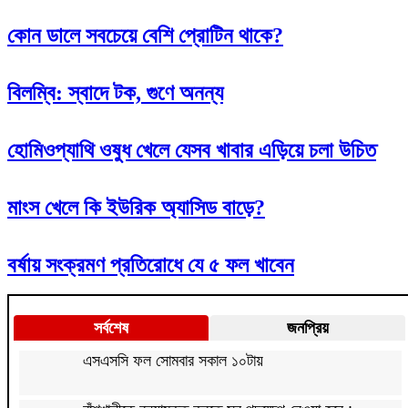
কোন ডালে সবচেয়ে বেশি প্রোটিন থাকে?
বিলম্বি: স্বাদে টক, গুণে অনন্য
হোমিওপ্যাথি ওষুধ খেলে যেসব খাবার এড়িয়ে চলা উচিত
মাংস খেলে কি ইউরিক অ্যাসিড বাড়ে?
বর্ষায় সংক্রমণ প্রতিরোধে যে ৫ ফল খাবেন
সর্বশেষ
জনপ্রিয়
এসএসসি ফল সোমবার সকাল ১০টায়