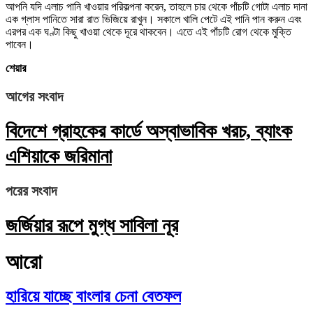
আপনি যদি এলাচ পানি খাওয়ার পরিকল্পনা করেন, তাহলে চার থেকে পাঁচটি গোটা এলাচ দানা
এক গ্লাস পানিতে সারা রাত ভিজিয়ে রাখুন। সকালে খালি পেটে এই পানি পান করুন এবং
এরপর এক ঘণ্টা কিছু খাওয়া থেকে দূরে থাকবেন। এতে এই পাঁচটি রোগ থেকে মুক্তি
পাবেন।
শেয়ার
আগের সংবাদ
বিদেশে গ্রাহকের কার্ডে অস্বাভাবিক খরচ, ব্যাংক
এশিয়াকে জরিমানা
পরের সংবাদ
জর্জিয়ার রূপে মুগ্ধ সাবিলা নূর
আরো
হারিয়ে যাচ্ছে বাংলার চেনা বেতফল