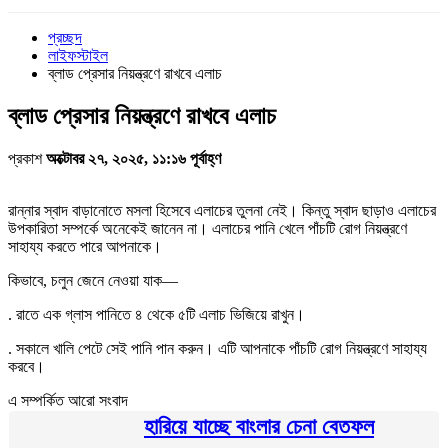
প্রচ্ছদ
লাইফস্টাইল
ব্লাড প্রেসার নিয়ন্ত্রণে রাখবে এলাচ
ব্লাড প্রেসার নিয়ন্ত্রণে রাখবে এলাচ
প্রকাশ
অক্টোবর ২৭, ২০২৫, ১১:১৬ পূর্বাহ্ণ
রান্নার স্বাদ বাড়ানোতে মসলা হিসেবে এলাচের তুলনা নেই। কিন্তু স্বাদ ছাড়াও এলাচের
উপকারিতা সম্পর্কে অনেকেই জানেন না। এলাচের পানি খেলে পাঁচটি রোগ নিয়ন্ত্রণে
সাহায্য করতে পারে আপনাকে।
কিভাবে, চলুন জেনে নেওয়া যাক—
. রাতে এক গ্লাস পানিতে ৪ থেকে ৫টি এলাচ ভিজিয়ে রাখুন।
. সকালে খালি পেটে সেই পানি পান করুন। এটি আপনাকে পাঁচটি রোগ নিয়ন্ত্রণে সাহায্য
করবে।
এ সম্পর্কিত আরো সংবাদ
হারিয়ে যাচ্ছে বাংলার চেনা বেতফল