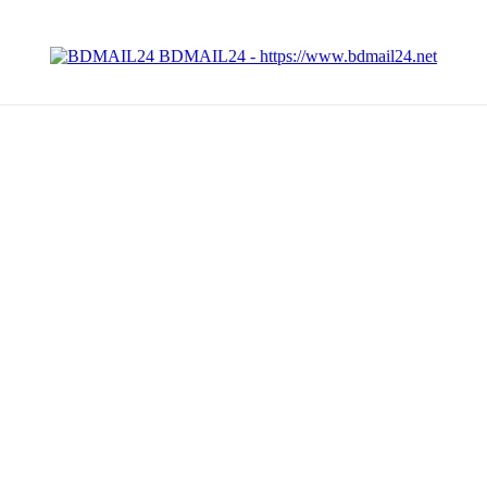
BDMAIL24 - https://www.bdmail24.net