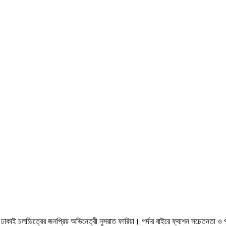
ন ঢাকাই চলচ্চিত্রের জনপ্রিয় অভিনেত্রী নুসরাত ফারিয়া। পর্দার বাইরে ফ্যাশন সচেতনতা