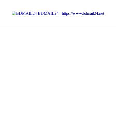
BDMAIL24 - https://www.bdmail24.net