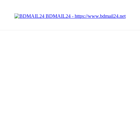
BDMAIL24 - https://www.bdmail24.net