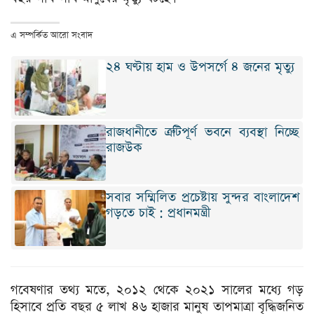
এ সম্পর্কিত আরো সংবাদ
২৪ ঘণ্টায় হাম ও উপসর্গে ৪ জনের মৃত্যু
রাজধানীতে ত্রুটিপূর্ণ ভবনে ব্যবস্থা নিচ্ছে
রাজউক
সবার সম্মিলিত প্রচেষ্টায় সুন্দর বাংলাদেশ
গড়তে চাই : প্রধানমন্ত্রী
গবেষণার তথ্য মতে, ২০১২ থেকে ২০২১ সালের মধ্যে গড়
হিসাবে প্রতি বছর ৫ লাখ ৪৬ হাজার মানুষ তাপমাত্রা বৃদ্ধিজনিত