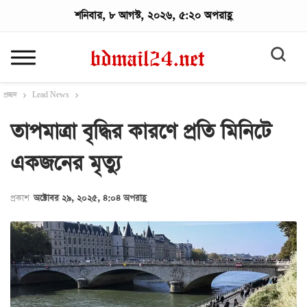
শনিবার, ৮ আগস্ট, ২০২৬, ৫:২০ অপরাহ্ণ
প্রচ্ছদ
Lead News
তাপমাত্রা বৃদ্ধির কারণে প্রতি মিনিটে
একজনের মৃত্যু
প্রকাশ
অক্টোবর ২৯, ২০২৫, ৪:০৪ অপরাহ্ণ