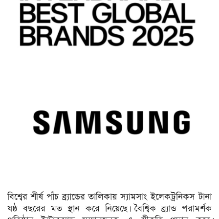
বিশ্বের শীর্ষ পাঁচ ব্র্যান্ডের তালিকায় স্যামসাং ইলেকট্রনিকস টানা
ষষ্ঠ বছরের মত স্থান করে নিয়েছে। বৈশ্বিক ব্র্যান্ড পরামর্শক