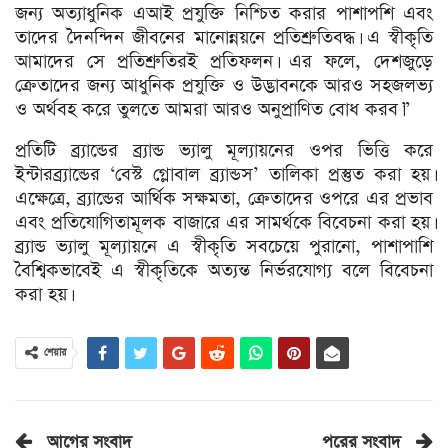
জন্য অত্যাধুনিক এআই প্রযুক্তি নিশ্চিত করার পাশাপশি এবং
তাদের দৈনন্দিন জীবনের মানোন্নয়নে প্রতিশ্রুতিবদ্ধ। এ স্বীকৃতি
আমাদের সে প্রতিশ্রুতিরই প্রতিফলন। এর ফলে, দেশজুড়ে
ক্রেতাদের জন্য আধুনিক প্রযুক্তি ও উদ্ভাবনকে আরও সহজলভ্য
ও অর্থবহ করে তুলতে আমরা আরও অনুপ্রাণিত বোধ করব।”
প্রতিটি ব্র্যান্ডের ব্র্যান্ড ভ্যালু মূল্যায়নের ওপর ভিত্তি করে
ইন্টারব্র্যান্ডের ‘বেস্ট গ্লোবাল ব্র্যান্ডস’ তালিকা প্রস্তুত করা হয়।
এক্ষেত্রে, ব্র্যান্ডের আর্থিক সক্ষমতা, ক্রেতাদের ওপরে এর প্রভাব
এবং প্রতিযোগিতামূলক বাজারে এর সামর্থকে বিবেচনা করা হয়।
ব্র্যান্ড ভ্যালু মূল্যায়নে এ স্বীকৃতি সবচেয়ে পুরানো, পাশাপাশি
বৈশ্বিকভাবেই এ স্বীকৃতিকে অত্যন্ত নির্ভরযোগ্য বলে বিবেচনা
করা হয়।
শেয়ার
আগের সংবাদ
পরের সংবাদ