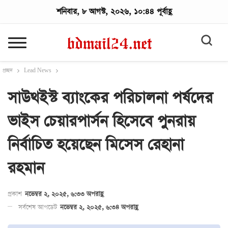
শনিবার, ৮ আগস্ট, ২০২৬, ১০:৪৪ পূর্বাহ্ণ
প্রচ্ছদ
Lead News
সাউথইস্ট ব্যাংকের পরিচালনা পর্ষদের
ভাইস চেয়ারপার্সন হিসেবে পুনরায়
নির্বাচিত হয়েছেন মিসেস রেহানা
রহমান
প্রকাশ
নভেম্বর ২, ২০২৫, ৬:৩৩ অপরাহ্ণ
সর্বশেষ আপডেট
নভেম্বর ২, ২০২৫, ৬:৩৪ অপরাহ্ণ