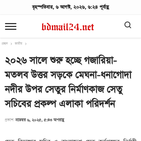
বৃহস্পতিবার, ৬ আগস্ট, ২০২৬, ৬:২৪ পূর্বাহ্ণ
প্রচ্ছদ
জাতীয়
২০২৬ সালে শুরু হচ্ছে গজারিয়া-
মতলব উত্তর সড়কে মেঘনা-ধনাগোদা
নদীর উপর সেতুর নির্মাণকাজ সেতু
সচিবের প্রকল্প এলাকা পরিদর্শন
প্রকাশ
নভেম্বর ৬, ২০২৫, ৫:৪৩ অপরাহ্ণ