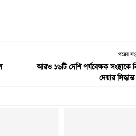
পরের সং
ল
আরও ১৬টি দেশি পর্যবেক্ষক সংস্থাকে ন
দেয়ার সিদ্ধান্