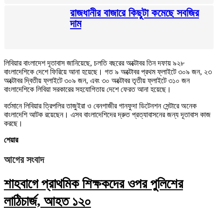
রাজধানীর বাজারে কিছুটা কমেছে সবজির
দাম
লিবিয়ার বাংলাদেশ দূতাবাস জানিয়েছে, চলতি বছরের অক্টোবর তিন দফায় ৯২৮
বাংলাদেশিকে দেশে ফিরিয়ে আনা হয়েছে। গত ৯ অক্টোবর প্রথম ফ্লাইটে ৩০৯ জন, ২৩
অক্টোবর দ্বিতীয় ফ্লাইটে ৩০৯ জন, এবং ৩০ অক্টোবর তৃতীয় ফ্লাইটে ৩১০ জন
বাংলাদেশিকে লিবিয়া সরকারের সহযোগিতায় দেশে ফেরত আনা হয়েছে।
বর্তমানে লিবিয়ার ত্রিপলির তাজুইরা ও বেনগাজীর গানফুদা ডিটেনশন সেন্টারে অনেক
বাংলাদেশি আটক রয়েছেন। এসব বাংলাদেশিদের দ্রুত প্রত্যাবাসনের জন্য দূতাবাস কাজ
করছে।
শেয়ার
আগের সংবাদ
শাহবাগে প্রাথমিক শিক্ষকদের ওপর পুলিশের
লাঠিচার্জ, আহত ১২০