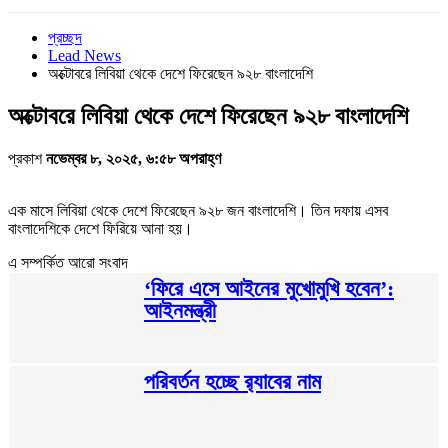
প্রচ্ছদ
Lead News
অক্টোবরে লিবিয়া থেকে দেশে ফিরেছেন ৯২৮ বাংলাদেশি‌
অক্টোবরে লিবিয়া থেকে দেশে ফিরেছেন ৯২৮ বাংলাদেশি‌
প্রকাশ
নভেম্বর ৮, ২০২৫, ৬:৫৮ অপরাহ্ণ
এক মাসে লিবিয়া থেকে দেশে ফিরেছেন ৯২৮ জন বাংলাদেশি। তিন দফায় এসব
বাংলাদেশিকে দেশে ফিরিয়ে আনা হয়।
এ সম্পর্কিত আরো সংবাদ
‘ফিরে এসে আইনের মুখোমুখি হবেন’:
আইনমন্ত্রী
পরিবর্তন হচ্ছে র‌্যাবের নাম