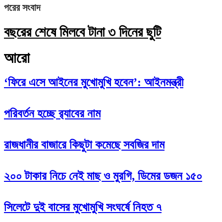
পরের সংবাদ
বছরের শেষে মিলবে টানা ৩ দিনের ছুটি
আরো
‘ফিরে এসে আইনের মুখোমুখি হবেন’: আইনমন্ত্রী
পরিবর্তন হচ্ছে র‌্যাবের নাম
রাজধানীর বাজারে কিছুটা কমেছে সবজির দাম
২০০ টাকার নিচে নেই মাছ ও মুরগি, ডিমের ডজন ১৫০
সিলেটে দুই বাসের মুখোমুখি সংঘর্ষে নিহত ৭