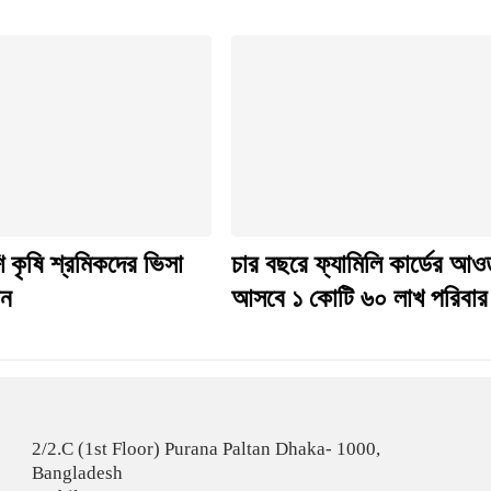
ি কৃষি শ্রমিকদের ভিসা
চার বছরে ফ্যামিলি কার্ডের আও
ান
আসবে ১ কোটি ৬০ লাখ পরিবার
2/2.C (1st Floor) Purana Paltan Dhaka- 1000,
Bangladesh