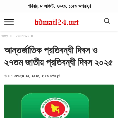
শনিবার, ৮ আগস্ট, ২০২৬, ১:৫৬ অপরাহ্ণ
প্রচ্ছদ
Lead News
আন্তর্জাতিক প্রতিবন্ধী দিবস ও
২৭তম জাতীয় প্রতিবন্ধী দিবস ২০২৫
প্রকাশ
নভেম্বর ২০, ২০২৫, ২:৫৬ অপরাহ্ণ