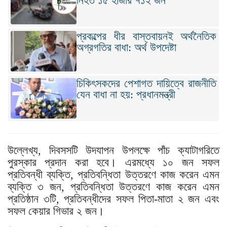
নিহত ১৫ হাজার ৭১২ জন
প্রকল্পের ধীর বাস্তবায়নই অর্থনৈতিক
অগ্রগতির বাধা: অর্থ উপদেষ্টা
চিকিৎসকদের পেশাগত দায়িত্বে রাজনীতি
যেন বাধা না হয়: প্রধানমন্ত্রী
উল্লেখ্য, দিবসসটি উদযাপন উপলক্ষে পাঁচ ক্যাটাগরিতে
পুরস্কার প্রদান করা হবে। এরমধ্যে ১০ জন সফল
প্রতিবন্ধী ব্যক্তি, প্রতিবন্ধিতা উত্তরণে কাজ করেন এমন
ব্যক্তি ৩ জন, প্রতিবন্ধিতা উত্তরণে কাজ করেন এমন
প্রতিষ্ঠান ৩টি, প্রতিবন্ধীদের সফল পিতা-মাতা ২ জন এবং
সফল কেয়ার গিভার ২ জন।