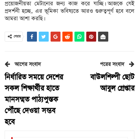
প্রয়োজনীয়তা মেটানোর জন্য কাজ করে যাচ্ছি। আজকে যেই
প্রদর্শনী হচ্ছে, এর ভূমিকা ভবিষ্যতে আরও গুরুত্বপূর্ণ হবে বলে
আমরা আশা করছি।
শেয়ার
আগের সংবাদ
পরের সংবাদ
নির্ধারিত সময়ে দেশের
বাউলশিল্পী ছোট
সকল শিক্ষার্থীর হাতে
আবুল গ্রেপ্তার
মানসম্মত পাঠ্যপুস্তক
পৌঁছে দেওয়া সম্ভব
হবে