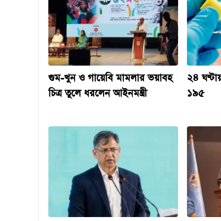
গুম-খুন ও গায়েবি মামলার ভয়াবহ
২৪ ঘণ্টায়
চিত্র তুলে ধরলেন আইনমন্ত্রী
১৯৫