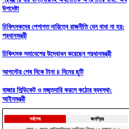
উপদেষ্টা
চিকিৎসকদের পেশাগত দায়িত্বে রাজনীতি যেন বাধা না হয়:
প্রধানমন্ত্রী
চিকিৎসক সমাবেশের উদ্বোধন করেছেন প্রধানমন্ত্রী
আগস্টের শেষ দিকে টানা ৪ দিনের ছুটি
বাজার সিন্ডিকেট ও মজুতদারি করলে কঠোর ব্যবস্থা:
আইনমন্ত্রী
সর্বশেষ
জনপ্রিয়