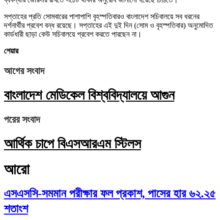
সপ্তাহের প্রতি সোমবারের পাশাপাশি বৃহস্পতিবারও বাংলাদেশ সচিবালয়ে সব ধরনের
দর্শনার্থীর প্রবেশ বন্ধ রয়েছে। সপ্তাহের এই দুই দিন (সোম ও বৃহস্পতিবার) অনুমোদিত
কার্ডধারী ছাড়া কেউ সচিবালয়ে প্রবেশ করতে পারছেন না।
শেয়ার
আগের সংবাদ
বাংলাদেশ মেডিকেল বিশ্ববিদ্যালয়ে আগুন
পরের সংবাদ
আর্থিক চাপে বিএসআরএম স্টিলস
আরো
এসএসসি-সমমান পরীক্ষার ফল প্রকাশ, পাসের হার ৬২.২৫
শতাংশ