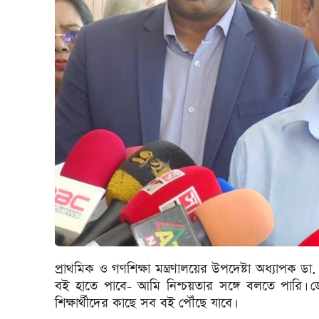
প্রাথমিক ও গণশিক্ষা মন্ত্রণালয়ের উপদেষ্টা অধ্যাপক ড
বই হাতে পাবে- আমি নিশ্চয়তার সঙ্গে বলতে পারি। 
শিক্ষার্থীদের কাছে সব বই পৌঁছে যাবে।