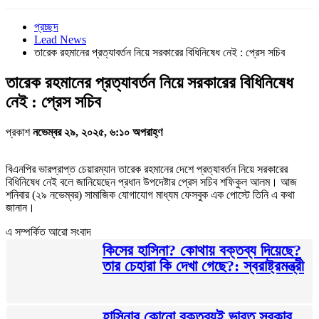
প্রচ্ছদ
Lead News
তারেক রহমানের প্রত্যাবর্তন নিয়ে সরকারের বিধিনিষেধ নেই : প্রেস সচিব
তারেক রহমানের প্রত্যাবর্তন নিয়ে সরকারের বিধিনিষেধ
নেই : প্রেস সচিব
প্রকাশ
নভেম্বর ২৯, ২০২৫, ৬:১০ অপরাহ্ণ
বিএনপির ভারপ্রাপ্ত চেয়ারম্যান তারেক রহমানের দেশে প্রত্যাবর্তন নিয়ে সরকারের
বিধিনিষেধ নেই বলে জানিয়েছেন প্রধান উপদেষ্টার প্রেস সচিব শফিকুল আলম। আজ
শনিবার (২৯ নভেম্বর) সামাজিক যোগাযোগ মাধ্যম ফেসবুক এক পোস্টে তিনি এ কথা
জানান।
এ সম্পর্কিত আরো সংবাদ
কিসের হাসিনা? কোথায় বক্তব্য দিয়েছে?
তার চেহারা কি দেখা গেছে?: স্বরাষ্ট্রমন্ত্রী
হাসিনার কোনো বক্তব্যই ভারত সরকার