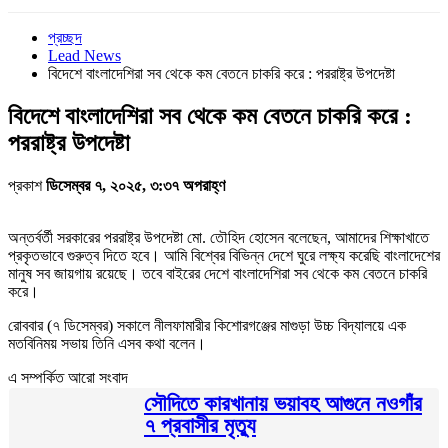
প্রচ্ছদ
Lead News
বিদেশে বাংলাদেশিরা সব থেকে কম বেতনে চাকরি করে : পররাষ্ট্র উপদেষ্টা
বিদেশে বাংলাদেশিরা সব থেকে কম বেতনে চাকরি করে :
পররাষ্ট্র উপদেষ্টা
প্রকাশ
ডিসেম্বর ৭, ২০২৫, ৩:৩৭ অপরাহ্ণ
অন্তর্বর্তী সরকারের পররাষ্ট্র উপদেষ্টা মো. তৌহিদ হোসেন বলেছেন, আমাদের শিক্ষাখাতে
প্রকৃতভাবে গুরুত্ব দিতে হবে। আমি বিশ্বের বিভিন্ন দেশে ঘুরে লক্ষ্য করেছি বাংলাদেশের
মানুষ সব জায়গায় রয়েছে। তবে বাইরের দেশে বাংলাদেশিরা সব থেকে কম বেতনে চাকরি
করে।
রোববার (৭ ডিসেম্বর) সকালে নীলফামারীর কিশোরগঞ্জের মাগুড়া উচ্চ বিদ্যালয়ে এক
মতবিনিময় সভায় তিনি এসব কথা বলেন।
এ সম্পর্কিত আরো সংবাদ
সৌদিতে কারখানায় ভয়াবহ আগুনে নওগাঁর
৭ প্রবাসীর মৃত্যু