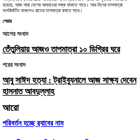
হয়েছে, আজ সারা দেশের আবহাওয়া শুষ্ক থাকতে পারে। আর দিনের তাপমাত্রা
অপরিবর্তিত থাকলেও রাতের তাপমাত্রা কমতে পারে।
শেয়ার
আগের সংবাদ
তেঁতুলিয়ায় আজও তাপমাত্রা ১০ ডিগ্রির ঘরে
পরের সংবাদ
আবু সাঈদ হত্যা : ট্রাইব্যুনালে আজ সাক্ষ্য দেবেন
হাসনাত আবদুল্লাহ
আরো
পরিবর্তন হচ্ছে র‌্যাবের নাম