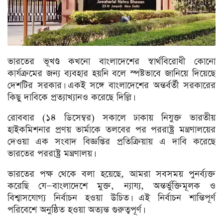
ভারতের ভূখণ্ড কখনো বাংলাদেশের স্বার্থবিরোধী কোনো
কার্যক্রমের জন্য ব্যবহার হয়নি বলে স্পষ্টভাবে জানিয়ে দিয়েছে
দেশটির সরকার। একই সঙ্গে বাংলাদেশের অন্তর্বর্তী সরকারের
কিছু দাবিকে প্রত্যাখ্যানও করেছে দিল্লি।
রোববার (১৪ ডিসেম্বর) সকালে ঢাকায় নিযুক্ত ভারতীয়
হাইকমিশনার প্রণয় ভার্মাকে তলবের পর পররাষ্ট্র মন্ত্রণালয়ের
দেওয়া এক সংবাদ বিজ্ঞপ্তির প্রতিক্রিয়ায় এ দাবি করেছে
ভারতের পররাষ্ট্র মন্ত্রণালয়।
ভারতের পক্ষ থেকে বলা হয়েছে, আমরা সবসময় পুনর্ব্যক্ত
করেছি যে—বাংলাদেশে মুক্ত, ন্যায্য, অন্তর্ভুক্তিমূলক ও
বিশ্বাসযোগ্য নির্বাচন হওয়া উচিত। এই নির্বাচন শান্তিপূর্ণ
পরিবেশে অনুষ্ঠিত হওয়া অত্যন্ত গুরুত্বপূর্ণ।