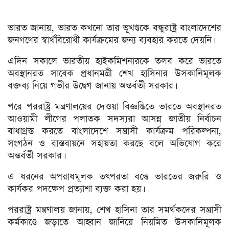
ভারত জানায়, ভারত কখনো তার ভূখণ্ডকে বন্ধুরাষ্ট্র বাংলাদেশের
জনগণের স্বার্থবিরোধী কার্যক্রমের জন্য ব্যবহার করতে দেয়নি।
এদিন সকালে ভারতীয় হাইকমিশনারকে তলব করে ভারতে
অবস্থানরত সাবেক প্রধানমন্ত্রী শেখ হাসিনার উসকানিমূলক
বক্তব্য নিয়ে গভীর উদ্বেগ জানায় অন্তর্বর্তী সরকার।
পরে পররাষ্ট্র মন্ত্রণালয়ের দেওয়া বিজ্ঞপ্তিতে ভারতে অবস্থানরত
আওয়ামী লীগের পলাতক সদস্যরা আসন্ন জাতীয় নির্বাচন
বাধাগ্রস্ত করতে বাংলাদেশে সন্ত্রাসী কার্যক্রম পরিকল্পনা,
সংগঠন ও বাস্তবায়নে সহায়তা করছে বলে অভিযোগ করে
অন্তর্বর্তী সরকার।
এ ধরনের অপরাধমূলক তৎপরতা বন্ধে ভারতের জরুরি ও
কার্যকর পদক্ষেপ প্রত্যাশা ব্যক্ত করা হয়।
পররাষ্ট্র মন্ত্রণালয় জানায়, শেখ হাসিনা তার সমর্থকদের সন্ত্রাসী
কর্মকাণ্ডে জড়াতে আহ্বান জানিয়ে নিয়মিত উসকানিমূলক