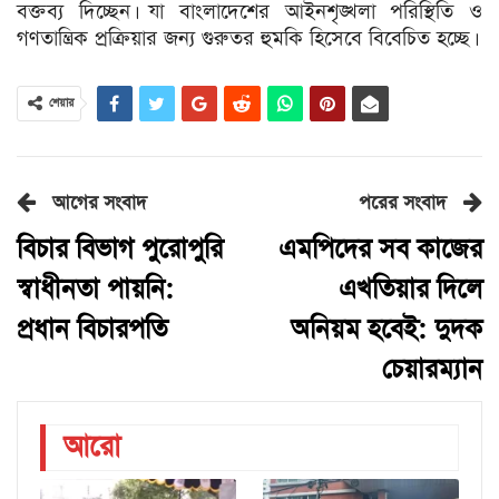
বক্তব্য দিচ্ছেন। যা বাংলাদেশের আইনশৃঙ্খলা পরিস্থিতি ও
গণতান্ত্রিক প্রক্রিয়ার জন্য গুরুতর হুমকি হিসেবে বিবেচিত হচ্ছে।
শেয়ার
আগের সংবাদ
পরের সংবাদ
বিচার বিভাগ পুরোপুরি
এমপিদের সব কাজের
স্বাধীনতা পায়নি:
এখতিয়ার দিলে
প্রধান বিচারপতি
অনিয়ম হবেই: দুদক
চেয়ারম্যান
আরো