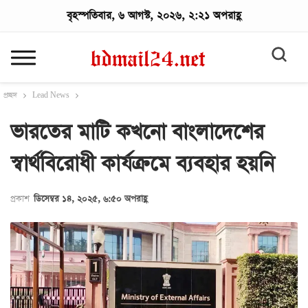
বৃহস্পতিবার, ৬ আগস্ট, ২০২৬, ২:২১ অপরাহ্ণ
প্রচ্ছদ
Lead News
ভারতের মাটি কখনো বাংলাদেশের
স্বার্থবিরোধী কার্যক্রমে ব্যবহার হয়নি
প্রকাশ
ডিসেম্বর ১৪, ২০২৫, ৬:৫০ অপরাহ্ণ