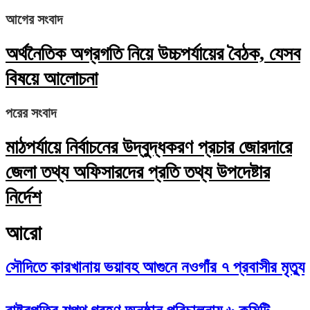
আগের সংবাদ
অর্থনৈতিক অগ্রগতি নিয়ে উচ্চপর্যায়ের বৈঠক, যেসব
বিষয়ে আলোচনা
পরের সংবাদ
মাঠপর্যায়ে নির্বাচনের উদ্বুদ্ধকরণ প্রচার জোরদারে
জেলা তথ্য অফিসারদের প্রতি তথ্য উপদেষ্টার
নির্দেশ
আরো
সৌদিতে কারখানায় ভয়াবহ আগুনে নওগাঁর ৭ প্রবাসীর মৃত্যু