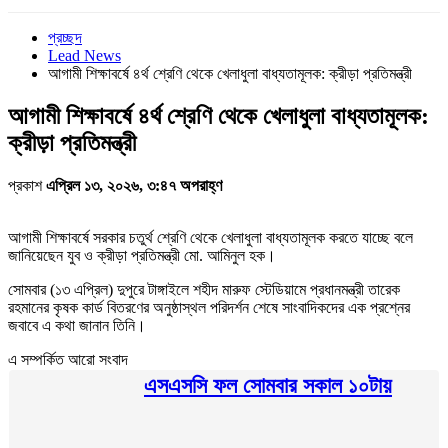
প্রচ্ছদ
Lead News
আগামী শিক্ষাবর্ষে ৪র্থ শ্রেণি থেকে খেলাধুলা বাধ্যতামূলক: ক্রীড়া প্রতিমন্ত্রী
আগামী শিক্ষাবর্ষে ৪র্থ শ্রেণি থেকে খেলাধুলা বাধ্যতামূলক:
ক্রীড়া প্রতিমন্ত্রী
প্রকাশ
এপ্রিল ১৩, ২০২৬, ৩:৪৭ অপরাহ্ণ
আগামী শিক্ষাবর্ষে সরকার চতুর্থ শ্রেণি থেকে খেলাধুলা বাধ্যতামূলক করতে যাচ্ছে বলে
জানিয়েছেন যুব ও ক্রীড়া প্রতিমন্ত্রী মো. আমিনুল হক।
সোমবার (১৩ এপ্রিল) দুপুরে টাঙ্গাইলে শহীদ মারুফ স্টেডিয়ামে প্রধানমন্ত্রী তারেক
রহমানের কৃষক কার্ড বিতরণের অনুষ্ঠাস্থল পরিদর্শন শেষে সাংবাদিকদের এক প্রশ্নের
জবাবে এ কথা জানান তিনি।
এ সম্পর্কিত আরো সংবাদ
এসএসসি ফল সোমবার সকাল ১০টায়