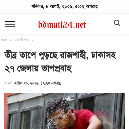
শনিবার, ৮ আগস্ট, ২০২৬, ৫:২২ অপরাহ্ণ
প্রচ্ছদ
Lead News
তীব্র তাপে পুড়ছে রাজশাহী, ঢাকাসহ
২৭ জেলায় তাপপ্রবাহ
প্রকাশ
এপ্রিল ২৩, ২০২৬, ১২:২৪ অপরাহ্ণ