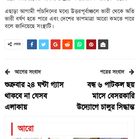
এছাড়া আগামী পাঁচদিনের মধ্যে উত্তরপূর্বাঞ্চলে ভারী থেকে অতি
ভারী বর্ষণ হতে পারে এবং দেশের তাপমাত্রা আরো কমতে পারে
বলে জানিয়েছে সংস্থাটি।
শেয়ার
আগের সংবাদ
পরের সংবাদ
শুক্রবার ২৪ ঘণ্টা গ্যাস
বন্ধ ৬ পাটকল ছয়
থাকবে না যেসব
মাসে বেসরকারি
এলাকায়
উদ্যোগে চালুর সিদ্ধান্ত
আরো