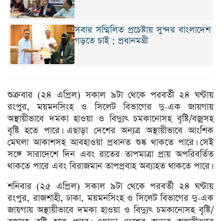
সবার সম্মিলিত প্রচেষ্টায় সুন্দর বাংলাদেশ
গড়তে চাই : প্রধানমন্ত্রী
শুক্রবার (২৪ এপ্রিল) সকাল ৯টা থেকে পরবর্তী ২৪ ঘণ্টায়
রংপুর, ময়মনসিংহ ও সিলেট বিভাগের দু-এক জায়গায়
অস্থায়ীভাবে দমকা হাওয়া ও বিদ্যুৎ চমকানোসহ বৃষ্টি/বজ্রসহ
বৃষ্টি হতে পারে। এছাড়া দেশের অন্যত্র অস্থায়ীভাবে আংশিক
মেঘলা আকাশসহ আবহাওয়া প্রধানত শুষ্ক থাকতে পারে। সেই
সঙ্গে সারাদেশে দিন এবং রাতের তাপমাত্রা প্রায় অপরিবর্তিত
থাকতে পারে এবং বিরাজমান তাপপ্রবাহ অব্যাহত থাকতে পারে।
শনিবার (২৫ এপ্রিল) সকাল ৯টা থেকে পরবর্তী ২৪ ঘণ্টায়
রংপুর, রাজশাহী, ঢাকা, ময়মনসিংহ ও সিলেট বিভাগের দু-এক
জায়গায় অস্থায়ীভাবে দমকা হাওয়া ও বিদ্যুৎ চমকানোসহ বৃষ্টি/