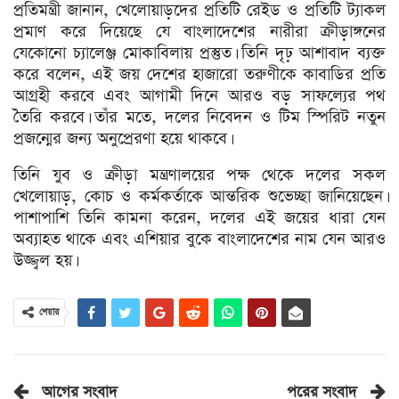
প্রতিমন্ত্রী জানান, খেলোয়াড়দের প্রতিটি রেইড ও প্রতিটি ট্যাকল
প্রমাণ করে দিয়েছে যে বাংলাদেশের নারীরা ক্রীড়াঙ্গনের
যেকোনো চ্যালেঞ্জ মোকাবিলায় প্রস্তুত। তিনি দৃঢ় আশাবাদ ব্যক্ত
করে বলেন, এই জয় দেশের হাজারো তরুণীকে কাবাডির প্রতি
আগ্রহী করবে এবং আগামী দিনে আরও বড় সাফল্যের পথ
তৈরি করবে। তাঁর মতে, দলের নিবেদন ও টিম স্পিরিট নতুন
প্রজন্মের জন্য অনুপ্রেরণা হয়ে থাকবে।
তিনি যুব ও ক্রীড়া মন্ত্রণালয়ের পক্ষ থেকে দলের সকল
খেলোয়াড়, কোচ ও কর্মকর্তাকে আন্তরিক শুভেচ্ছা জানিয়েছেন।
পাশাপাশি তিনি কামনা করেন, দলের এই জয়ের ধারা যেন
অব্যাহত থাকে এবং এশিয়ার বুকে বাংলাদেশের নাম যেন আরও
উজ্জ্বল হয়।
শেয়ার
আগের সংবাদ
পরের সংবাদ