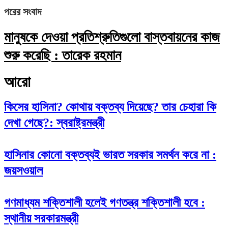
পরের সংবাদ
মানুষকে দেওয়া প্রতিশ্রুতিগুলো বাস্তবায়নের কাজ
শুরু করেছি : তারেক রহমান
আরো
কিসের হাসিনা? কোথায় বক্তব্য দিয়েছে? তার চেহারা কি
দেখা গেছে?: স্বরাষ্ট্রমন্ত্রী
হাসিনার কোনো বক্তব্যই ভারত সরকার সমর্থন করে না :
জয়সওয়াল
গণমাধ্যম শক্তিশালী হলেই গণতন্ত্র শক্তিশালী হবে :
স্থানীয় সরকারমন্ত্রী