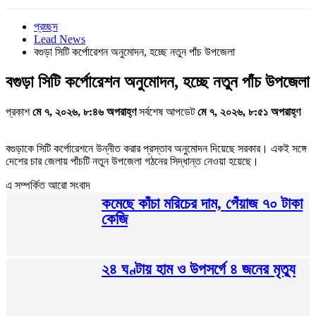
প্রচ্ছদ
Lead News
বগুড়া সিটি কর্পোরেশন অনুমোদন, হচ্ছে নতুন পাঁচ উপজেলা
বগুড়া সিটি কর্পোরেশন অনুমোদন, হচ্ছে নতুন পাঁচ উপজেলা
প্রকাশ
মে ৭, ২০২৬, ৮:৪৬ অপরাহ্ণ
সর্বশেষ আপডেট
মে ৭, ২০২৬, ৮:৫১ অপরাহ্ণ
বগুড়াকে সিটি কর্পোরেশনে উন্নীত করার প্রস্তাব অনুমোদন দিয়েছে সরকার। একই সঙ্গে
দেশের চার জেলায় পাঁচটি নতুন উপজেলা গঠনের সিদ্ধান্ত নেওয়া হয়েছে।
এ সম্পর্কিত আরো সংবাদ
কমেছে কাঁচা মরিচের দাম, পেঁয়াজ ৭০ টাকা
কেজি
২৪ ঘণ্টায় হাম ও উপসর্গে ৪ জনের মৃত্যু