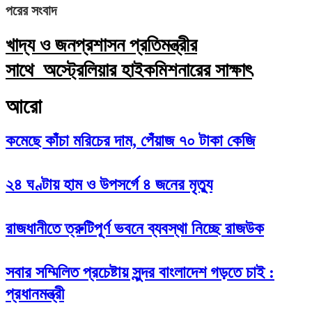
পরের সংবাদ
খাদ্য ও জনপ্রশাসন প্রতিমন্ত্রীর
সাথে অস্ট্রেলিয়ার হাইকমিশনারের সাক্ষাৎ
আরো
কমেছে কাঁচা মরিচের দাম, পেঁয়াজ ৭০ টাকা কেজি
২৪ ঘণ্টায় হাম ও উপসর্গে ৪ জনের মৃত্যু
রাজধানীতে ত্রুটিপূর্ণ ভবনে ব্যবস্থা নিচ্ছে রাজউক
সবার সম্মিলিত প্রচেষ্টায় সুন্দর বাংলাদেশ গড়তে চাই :
প্রধানমন্ত্রী